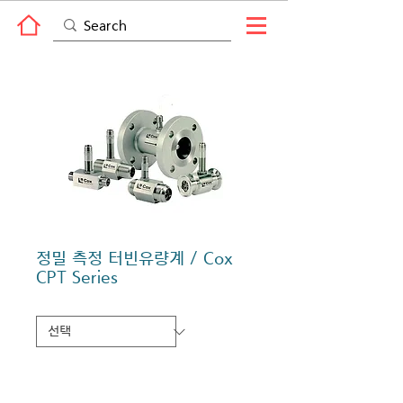
정밀 측정 터빈유량계 / Cox
CPT Series
브랜드
*